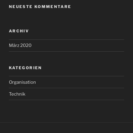
NEUESTE KOMMENTARE
ARCHIV
März 2020
KATEGORIEN
Organisation
Technik