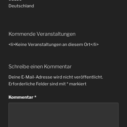
Deutschland
Kommende Veranstaltungen
<li>Keine Veranstaltungen an diesem Ort</li>
Schreibe einen Kommentar
Deine E-Mail-Adresse wird nicht veröffentlicht.
Erforderliche Felder sind mit
*
markiert
Kommentar
*