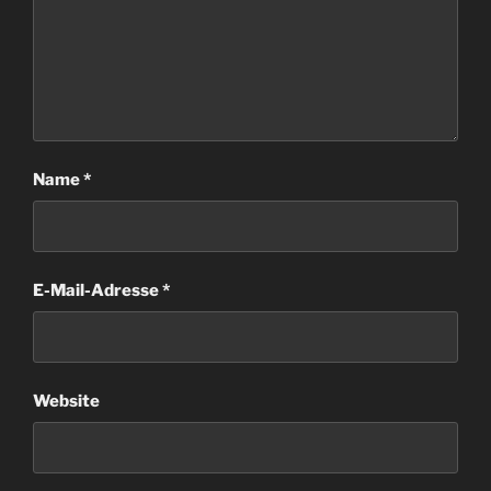
Name
*
E-Mail-Adresse
*
Website