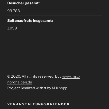
Besucher gesamt:
93.783
Seitenaufrufe insgesamt:
1.059
© 2020. All rights reserved. Buy
www.msc-
nordhalben.de
Project Realized with ♥ by
M.Knopp
VERANSTALTUNGSKALENDER