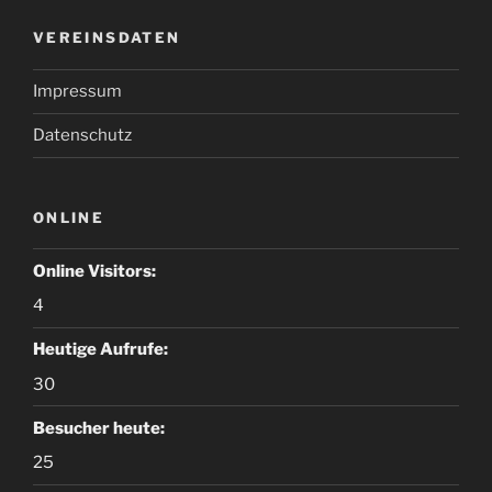
VEREINSDATEN
Impressum
Datenschutz
ONLINE
Online Visitors:
4
Heutige Aufrufe:
30
Besucher heute:
25