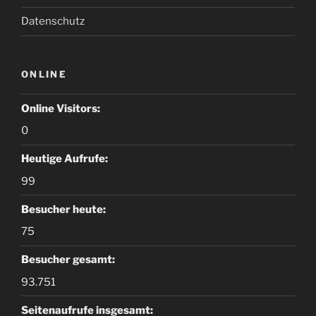
Datenschutz
ONLINE
Online Visitors:
0
Heutige Aufrufe:
99
Besucher heute:
75
Besucher gesamt:
93.751
Seitenaufrufe insgesamt: