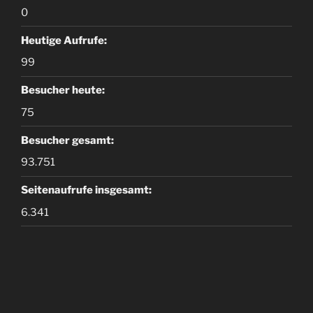
0
Heutige Aufrufe:
99
Besucher heute:
75
Besucher gesamt:
93.751
Seitenaufrufe insgesamt:
6.341