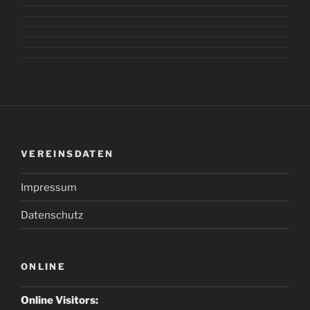
VEREINSDATEN
Impressum
Datenschutz
ONLINE
Online Visitors: