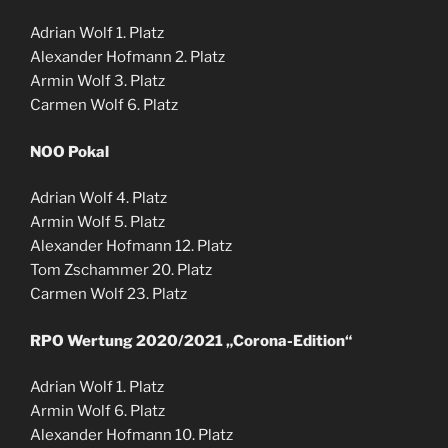
Adrian Wolf 1. Platz
Alexander Hofmann 2. Platz
Armin Wolf 3. Platz
Carmen Wolf 6. Platz
NOO Pokal
Adrian Wolf 4. Platz
Armin Wolf 5. Platz
Alexander Hofmann 12. Platz
Tom Zschammer 20. Platz
Carmen Wolf 23. Platz
RPO Wertung 2020/2021 „Corona-Edition“
Adrian Wolf 1. Platz
Armin Wolf 6. Platz
Alexander Hofmann 10. Platz