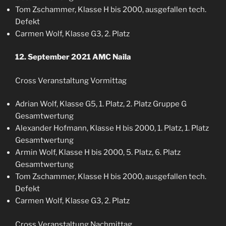
Tom Zschammer, Klasse H bis 2000, ausgefallen tech.
Defekt
Carmen Wolf, Klasse G3, 2. Platz
12. September 2021 AMC Naila
Cross Veranstaltung Vormittag
Adrian Wolf, Klasse G5, 1. Platz, 2. Platz Gruppe G
Gesamtwertung
Alexander Hofmann, Klasse H bis 2000, 1. Platz, 1. Platz
Gesamtwertung
Armin Wolf, Klasse H bis 2000, 5. Platz, 6. Platz
Gesamtwertung
Tom Zschammer, Klasse H bis 2000, ausgefallen tech.
Defekt
Carmen Wolf, Klasse G3, 2. Platz
Cross Veranstaltung Nachmittag