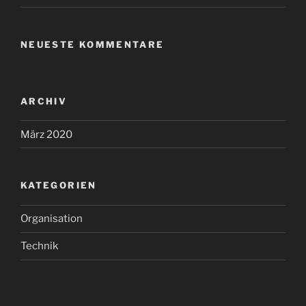
NEUESTE KOMMENTARE
ARCHIV
März 2020
KATEGORIEN
Organisation
Technik