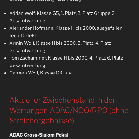
Adrian Wolf, Klasse G5, 1. Platz, 2. Platz Gruppe G
Gesamtwertung
Alexander Hofmann, Klasse H bis 2000, ausgefallen
tech. Defekt
Armin Wolf, Klasse H bis 2000, 3. Platz, 4. Platz
Gesamtwertung
Tom Zschammer, Klasse H bis 2000, 4. Platz, 6. Platz
Gesamtwertung
Carmen Wolf, Klasse G3, n. g.
Aktueller Zwischenstand in den
Wertungen ADAC/NOO/RPO (ohne
Streichergebnisse)
ADAC Cross-Slalom Poka
l