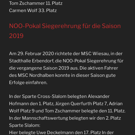
Tom Zschammer 11. Platz
Carmen Wolf 33. Platz
NOO-Pokal Siegerehrung für die Saison
2019
Am 29. Februar 2020 richtete der MSC Wiesau, in der
Stadthalle Erbendorf, die NOO-Pokal Siegerehrung für
die vergangene Saison 2019 aus. Die aktiven Fahrer
des MSC Nordhalben konnte in dieser Saison gute
Erfolge einfahren.
In der Sparte Cross-Slalom belegten Alexander
Hofmann den 1. Platz, Jürgen Querfurth Platz 7, Adrian
Wolf Platz 9 und Tom Zschammer belegte den 11. Platz.
In der Mannschaftswertung belegten wir den 2. Platz
Sparte Slalom:
Hier belegte Uwe Deckelmann den 17. Platz In der