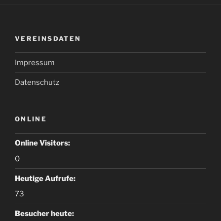
VEREINSDATEN
Impressum
Datenschutz
ONLINE
Online Visitors:
0
Heutige Aufrufe:
73
Besucher heute: