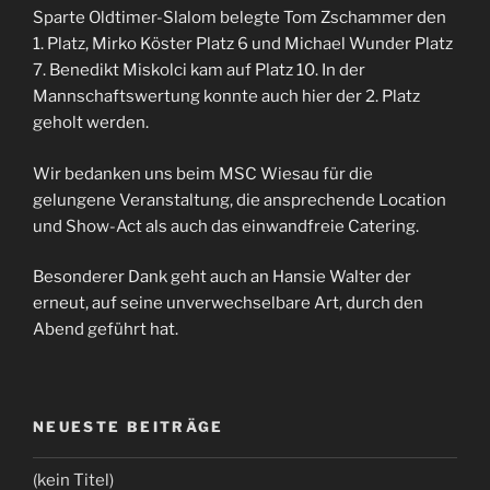
Sparte Oldtimer-Slalom belegte Tom Zschammer den
1. Platz, Mirko Köster Platz 6 und Michael Wunder Platz
7. Benedikt Miskolci kam auf Platz 10. In der
Mannschaftswertung konnte auch hier der 2. Platz
geholt werden.
Wir bedanken uns beim MSC Wiesau für die
gelungene Veranstaltung, die ansprechende Location
und Show-Act als auch das einwandfreie Catering.
Besonderer Dank geht auch an Hansie Walter der
erneut, auf seine unverwechselbare Art, durch den
Abend geführt hat.
NEUESTE BEITRÄGE
(kein Titel)