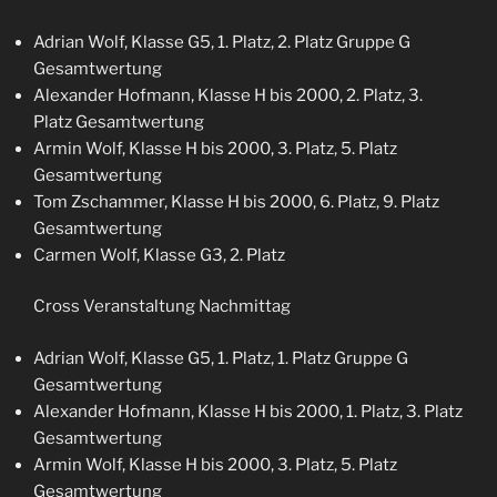
Adrian Wolf, Klasse G5, 1. Platz, 2. Platz Gruppe G
Gesamtwertung
Alexander Hofmann, Klasse H bis 2000, 2. Platz, 3.
Platz Gesamtwertung
Armin Wolf, Klasse H bis 2000, 3. Platz, 5. Platz
Gesamtwertung
Tom Zschammer, Klasse H bis 2000, 6. Platz, 9. Platz
Gesamtwertung
Carmen Wolf, Klasse G3, 2. Platz
Cross Veranstaltung Nachmittag
Adrian Wolf, Klasse G5, 1. Platz, 1. Platz Gruppe G
Gesamtwertung
Alexander Hofmann, Klasse H bis 2000, 1. Platz, 3. Platz
Gesamtwertung
Armin Wolf, Klasse H bis 2000, 3. Platz, 5. Platz
Gesamtwertung