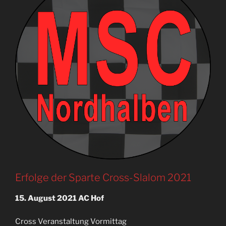
Erfolge der Sparte Cross-Slalom 2021
15. August 2021 AC Hof
Cross Veranstaltung Vormittag