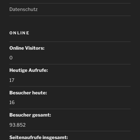
Datenschutz
ONLINE
Online Visitors:
0
Heutige Aufrufe:
17
Besucher heute:
16
Besucher gesamt:
93.852
Seitenaufrufe insgesamt: