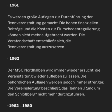
·
1961
Es werden große Auflagen zur Durchführung der
Rennveranstaltung gemacht. Die hohen finanziellen
Beiträge und die Kosten zur Flurschadenregulierung
können nicht mehr aufgebracht werden. Die
Vorstandschaft entschließt sich, die
Rennveranstaltung auszusetzen.
·
1962
Der MSC Nordhalben wird immer wieder ersucht, die
Veranstaltung wieder aufleben zu lassen. Die
behördlichen Auflagen werden jedoch immer strenger.
Die Vereinsleitung beschließt, das Rennen „Rund um
den Schloßberg“ nicht mehr durchzuführen.
· 1962 – 1980