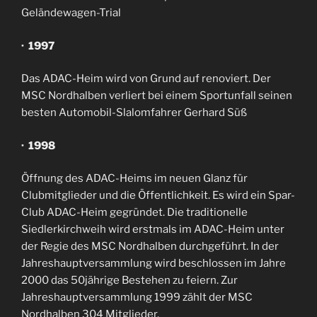
Geländewagen-Trial
· 1997
Das ADAC-Heim wird von Grund auf renoviert. Der
MSC Nordhalben verliert bei einem Sportunfall seinen
besten Automobil-Slalomfahrer Gerhard Süß
· 1998
Öffnung des ADAC-Heims im neuen Glanz für
Clubmitglieder und die Öffentlichkeit. Es wird ein Spar-
Club ADAC-Heim gegründet. Die traditionelle
Siedlerkirchweih wird erstmals im ADAC-Heim unter
der Regie des MSC Nordhalben durchgeführt. In der
Jahreshauptversammlung wird beschlossen im Jahre
2000 das 50jährige Bestehen zu feiern. Zur
Jahreshauptversammlung 1999 zählt der MSC
Nordhalben 304 Mitglieder.