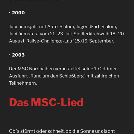
· 2000
Jubiläumsjahr mit Auto-Slalom, Jugendkart-Slalom,
Jubiläumsfest vom 21.-23. Juli, Siedlerkirchweih 18.-20.
August, Rallye-Challenge-Lauf 15./16. September.
· 2003
Der MSC Nordhalben veranstaltet seine 1. Oldtimer-
Ausfahrt „Rund um den Schloßberg“ mit zahlreichen
Teilnehmern.
Das MSC-Lied
Ob´s stürmt oder schneit, ob die Sonne uns lacht