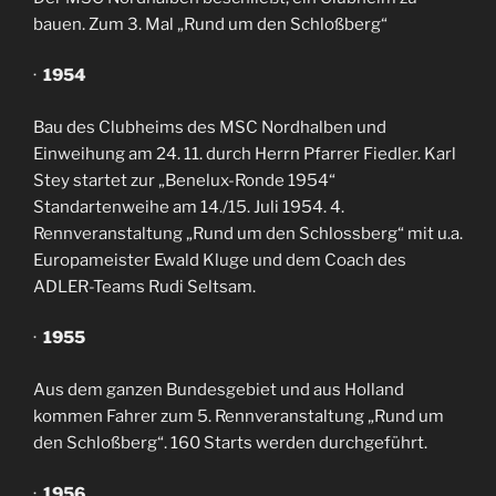
bauen. Zum 3. Mal „Rund um den Schloßberg“
·
1954
Bau des Clubheims des MSC Nordhalben und
Einweihung am 24. 11. durch Herrn Pfarrer Fiedler. Karl
Stey startet zur „Benelux-Ronde 1954“
Standartenweihe am 14./15. Juli 1954. 4.
Rennveranstaltung „Rund um den Schlossberg“ mit u.a.
Europameister Ewald Kluge und dem Coach des
ADLER-Teams Rudi Seltsam.
·
1955
Aus dem ganzen Bundesgebiet und aus Holland
kommen Fahrer zum 5. Rennveranstaltung „Rund um
den Schloßberg“. 160 Starts werden durchgeführt.
·
1956