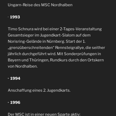
Ungarn-Reise des MSC Nordhalben
·
1993
Timo Schnura wird bei einer 2-Tages-Veranstaltung
Gesamtsieger im Jugendkart-Slalom auf dem
Norisring-Gelände in Nürnberg. Start der 1.
„grenzüberschreitenden“ Rennsteigrallye, die seither
jährlich durchgeführt wird. Mit Sonderprüfungen in
Bayern und Thüringen, Rundkurs durch den Ortskern
von Nordhalben.
· 1994
Anschaffung eines 2. Jugendkarts.
· 1996
Der MSC ist in einer neuen Sparte aktiv: