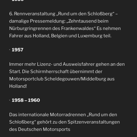
6. Rennveranstaltung „Rund um den Schloßberg“ –
damalige Pressemeldung: „Zehntausend beim
Nürburgringrennen des Frankenwaldes“ Es nehmen
Fahrer aus Holland, Belgien und Luxemburg teil.
·
1957
Immer mehr Lizenz- und Ausweisfahrer gehen an den
Start. Die Schirmherrschaft übernimmt der
Motorsportclub Scheldegouwen/Middelburg aus
Holland!
·
1958 – 1960
Das internationale Motorradrennen „Rund um den
Schloßberg“ gehört zu den Spitzenveranstaltungen
des Deutschen Motorsports