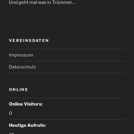
Und geht mal was in Trümmer…
VEREINSDATEN
Impressum
Datenschutz
ONLINE
Online Visitors:
0
Heutige Aufrufe: