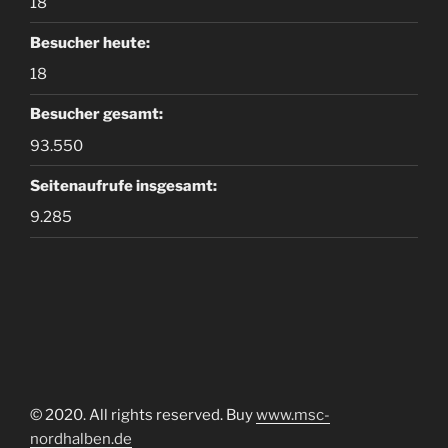
18
Besucher heute:
18
Besucher gesamt:
93.550
Seitenaufrufe insgesamt:
9.285
© 2020. All rights reserved. Buy
www.msc-
nordhalben.de