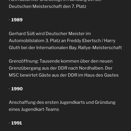
Deutschen Meisterschaft den 7. Platz
·
1989
Gerhard Süß wird Deutscher Meister im
Automobilslalom 3. Platz an Freddy Ebertsch / Harry
Gluth bei der Internationalen Bay. Rallye-Meisterschaft
Grenzöffnung: Tausende kommen über den neuen
Grenzübergang aus der DDR nach Nordhalben. Der
MSC bewirtet Gäste aus der DDR im Haus des Gastes
·
1990
Anschaffung des ersten Jugendkarts und Gründung
eines Jugendkart-Teams
·
1991