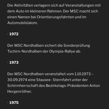
Die Aktivitäten verlagern sich auf Veranstaltungen mit
dem Auto im kleineren Rahmen. Der MSC macht sich
einen Namen bei Orientierungsfahrten und im
Automobilslalom.
·
1972
Der MSC Nordhalben sichert die Sonderprüfung
Tschirn-Nordhalben der Olympia-Rallye ab.
·
1973
Der MSC Nordhalben veranstaltet vom 1.10.1973 –
30.09.1974 eine Stausee- Sternfahrt unter der
Schirmherrschaft des Bezirkstags-Präsidenten Anton
Hergenröther.
·
1975