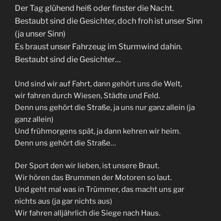
Der Tag glühend heiß oder finster die Nacht.
Bestaubt sind die Gesichter, doch froh ist unser Sinn
(ja unser Sinn)
Es braust unser Fahrzeug im Sturmwind dahin.
Bestaubt sind die Gesichter…
Und sind wir auf Fahrt, dann gehört uns die Welt,
wir fahren durch Wiesen, Städte und Feld.
Denn uns gehört die Straße, ja uns nur ganz allein (ja
ganz allein)
Und frühmorgens spät, ja dann kehren wir heim.
Denn uns gehört die Straße…
Der Sport den wir lieben, ist unsere Braut.
Wir hören das Brummen der Motoren so laut.
Und geht mal was in Trümmer, das macht uns gar
nichts aus (ja gar nichts aus)
Wir fahren alljährlich die Siege nach Haus.